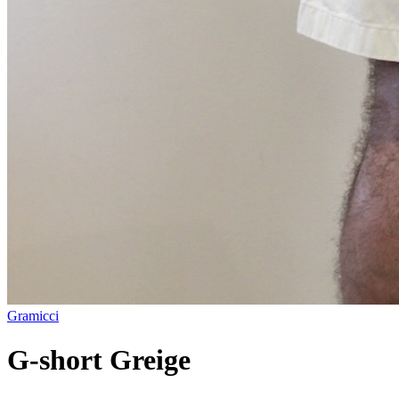
Gramicci
G-short Greige