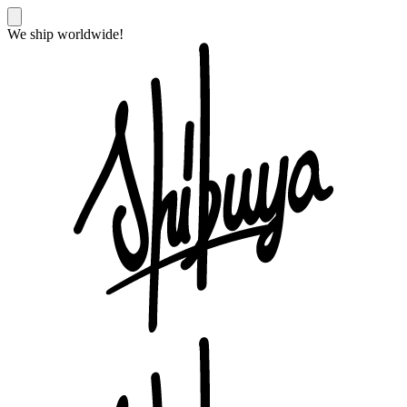
We ship worldwide!