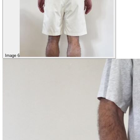
Image 6