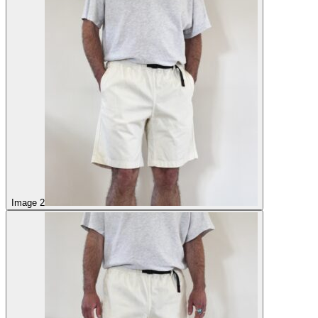
Image 2