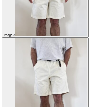
Image 3