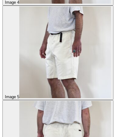
Image 4
Image 5