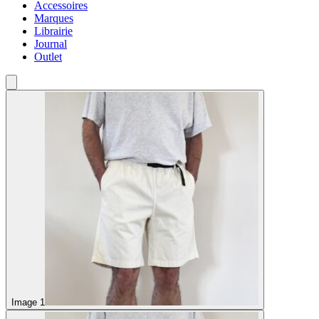
Accessoires
Marques
Librairie
Journal
Outlet
Image 1