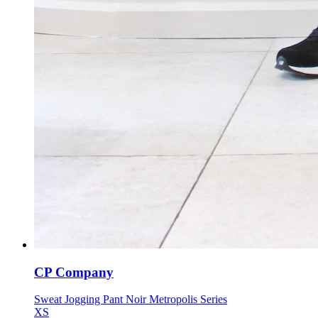
CP Company
Sweat Jogging Pant Noir Metropolis Series
XS