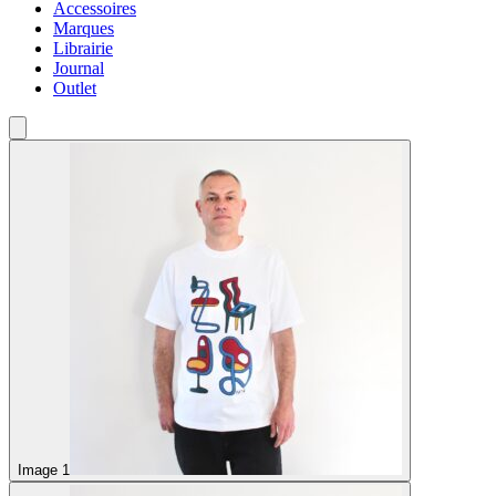
Accessoires
Marques
Librairie
Journal
Outlet
Image 1