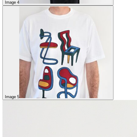
Image 4
Image 5