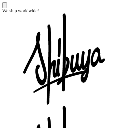
We ship worldwide!