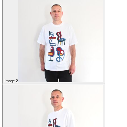
Image 2