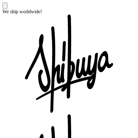
We ship worldwide!