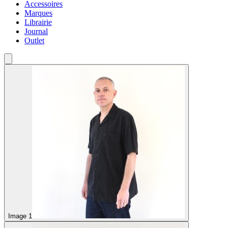
Accessoires
Marques
Librairie
Journal
Outlet
Image 1