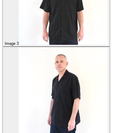
Image 3