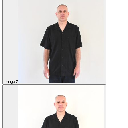
Image 2