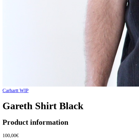
Carhartt WIP
Gareth Shirt Black
Product information
100,00€