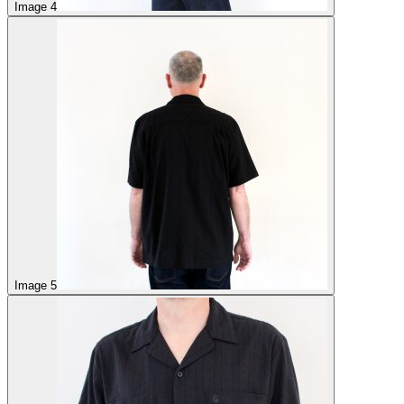
Image 4
Image 5