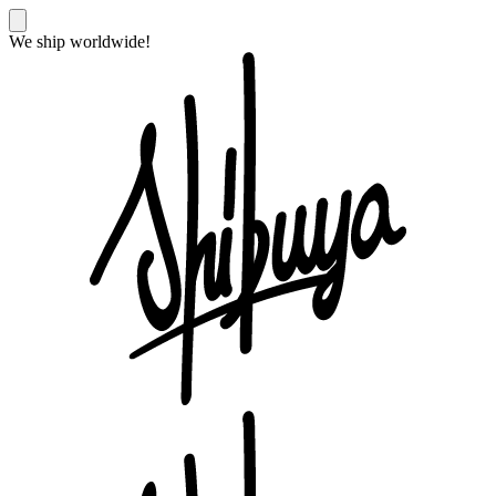
We ship worldwide!