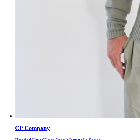
CP Company