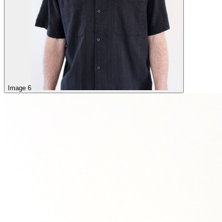
Image 6