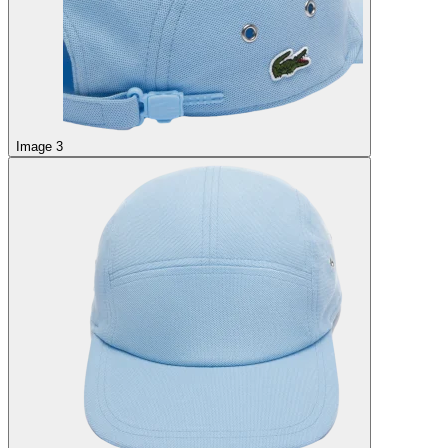
Image 3