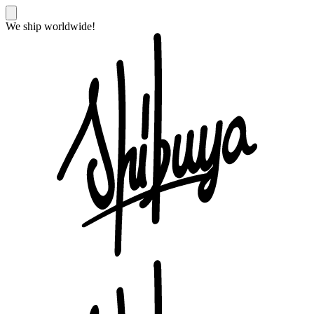
We ship worldwide!