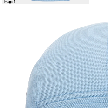
Image 4