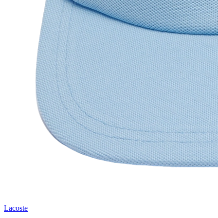
Lacoste