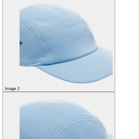
Image 2