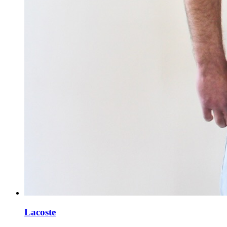
Lacoste