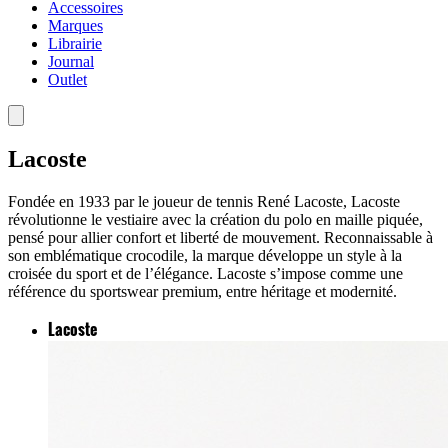
Accessoires
Marques
Librairie
Journal
Outlet
Lacoste
Fondée en 1933 par le joueur de tennis René Lacoste, Lacoste
révolutionne le vestiaire avec la création du polo en maille piquée,
pensé pour allier confort et liberté de mouvement. Reconnaissable à
son emblématique crocodile, la marque développe un style à la
croisée du sport et de l’élégance. Lacoste s’impose comme une
référence du sportswear premium, entre héritage et modernité.
Lacoste