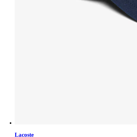
Lacoste