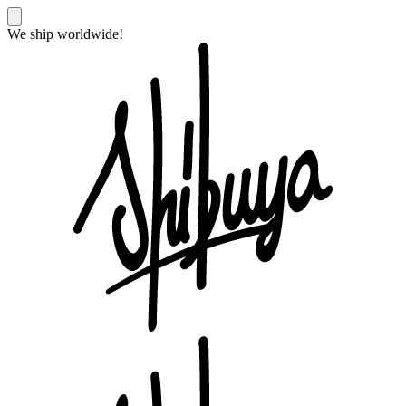
We ship worldwide!