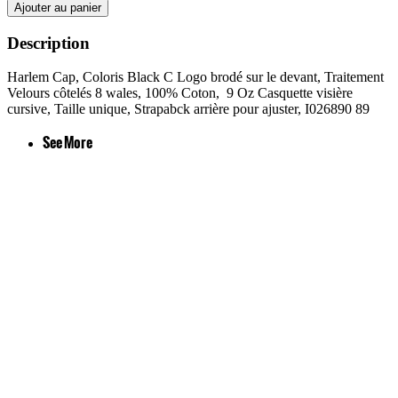
Ajouter au panier
Description
Harlem Cap, Coloris Black C Logo brodé sur le devant, Traitement
Velours côtelés 8 wales, 100% Coton, 9 Oz Casquette visière
cursive, Taille unique, Strapabck arrière pour ajuster, I026890 89
See More