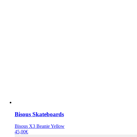
Bisous Skateboards
Bisous X3 Beanie Yellow
45,00
€