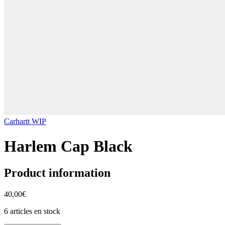
Carhartt WIP
Harlem Cap Black
Product information
40,00€
6 articles en stock