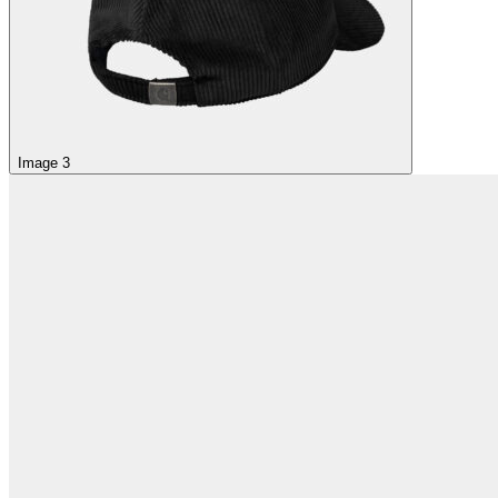
Image 3