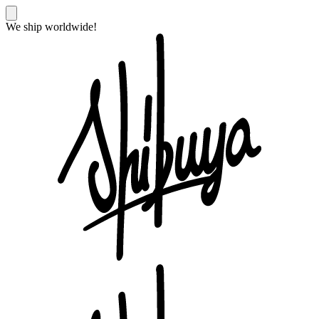
We ship worldwide!