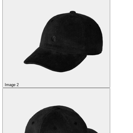
Image 2