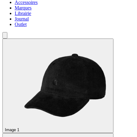
Accessoires
Marques
Librairie
Journal
Outlet
Image 1