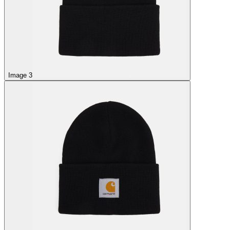
Image 3