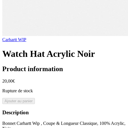
Carhartt WIP
Watch Hat Acrylic Noir
Product information
20,00€
Rupture de stock
Ajouter au panier
Description
Bonnet Carhartt Wip , Coupe & Longueur Classique, 100% Acrylic,