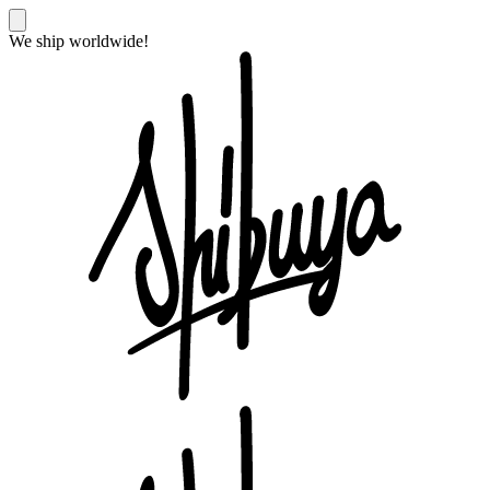
We ship worldwide!