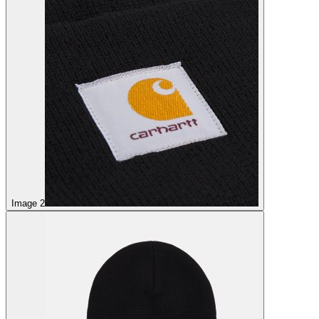
Image 2