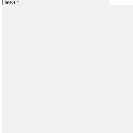
Image 4