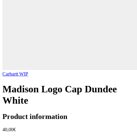
Carhartt WIP
Madison Logo Cap Dundee
White
Product information
40,00€