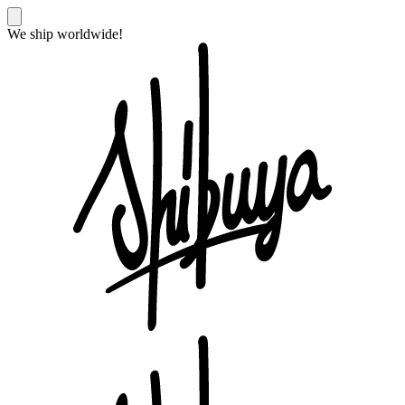
We ship worldwide!