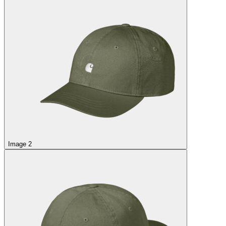
Image 2