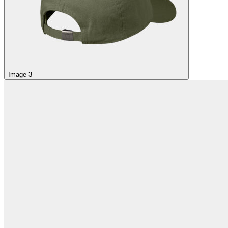
Image 3