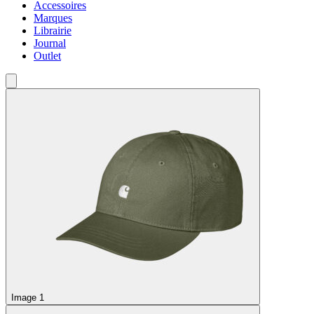
Accessoires
Marques
Librairie
Journal
Outlet
Image 1