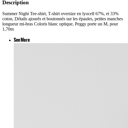
Description
Summer Night Tee-shirt, T-shirt oversize en lyocell 67%, et 33%
coton, Détails ajourés et boutonnés sur les épaules, petites manches
longueur mi-bras Coloris blanc optique, Peggy porte un M, pour
1,70m
See More