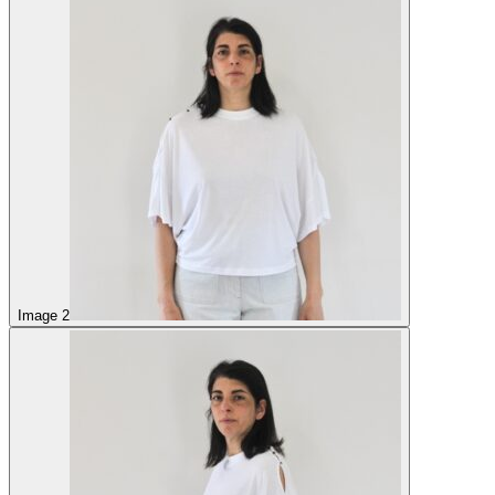
Image 2