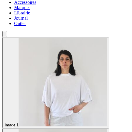
Accessoires
Marques
Librairie
Journal
Outlet
Image 1