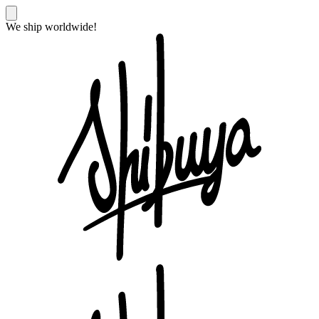
We ship worldwide!