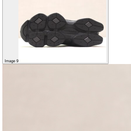
Image 9