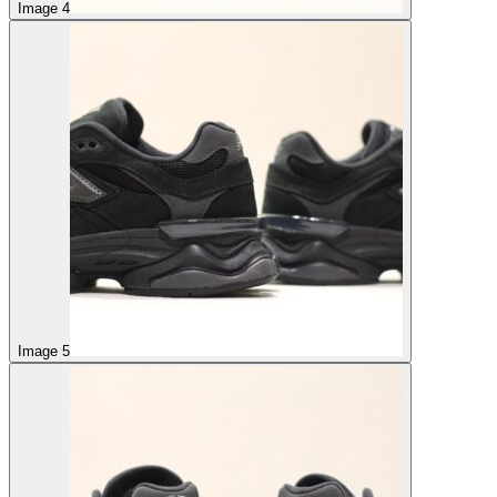
Image 4
Image 5