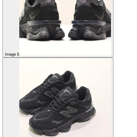
Image 6