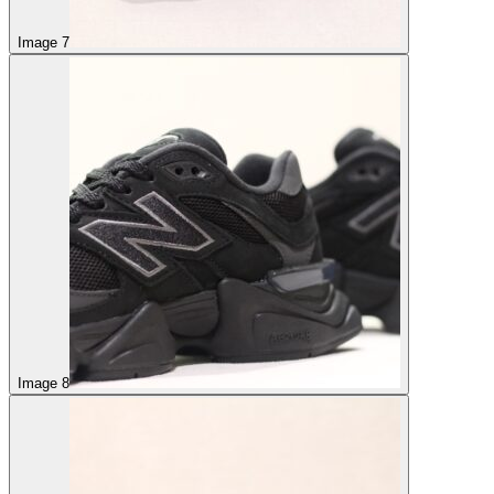
Image 7
Image 8