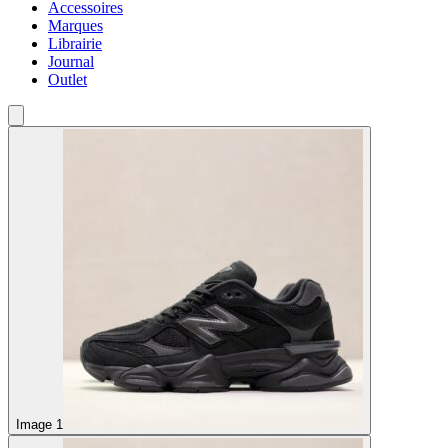
Accessoires
Marques
Librairie
Journal
Outlet
Image 1