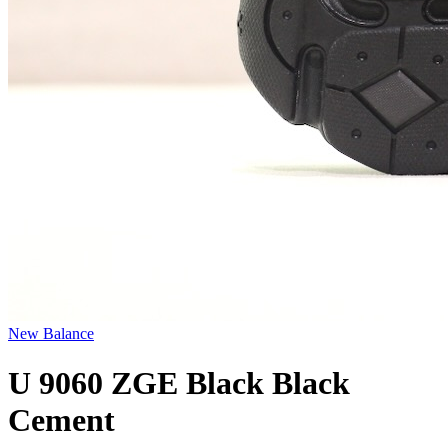
New Balance
U 9060 ZGE Black Black
Cement