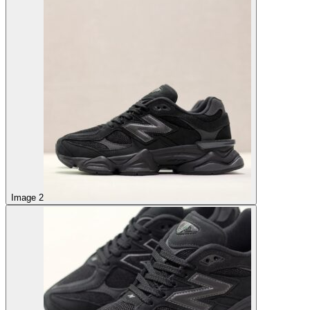
Image 2