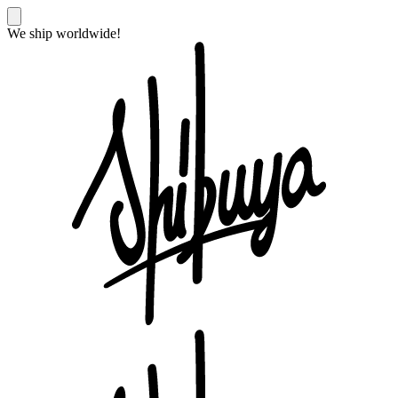
We ship worldwide!