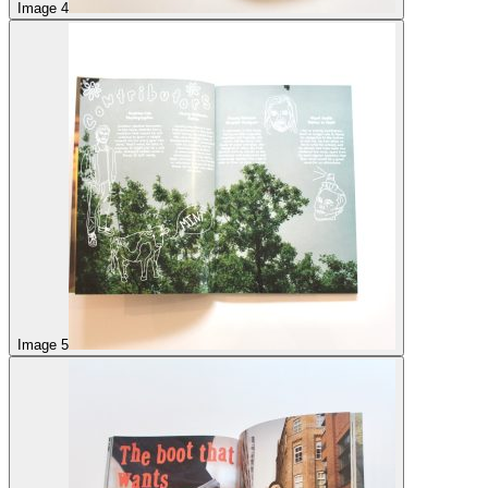
Image 4
Image 5