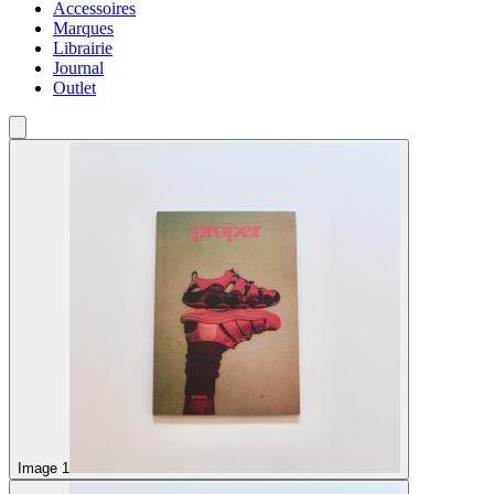
Accessoires
Marques
Librairie
Journal
Outlet
Image 1