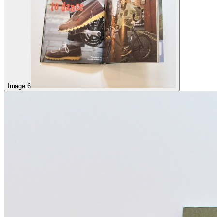
Image 6