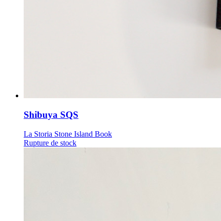
Shibuya SQS
La Storia Stone Island Book
Rupture de stock