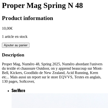
Proper Mag Spring N 48
Product information
10,00€
1 article en stock
Ajouter au panier
Description
Proper Mag, Numéro 48, Spring 2025, Numéro abordant l'univers
du textile et chaussure Outdoor, on y apprend beaucoup sur Mont-
Bell, Kickers, Goodlido de New Zealand, Acid Running, Keen
etc... Mais aussi un report sur le store EQVVS, Textes en anglais,
130 pages, Softcover,
See More