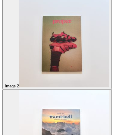
Image 2