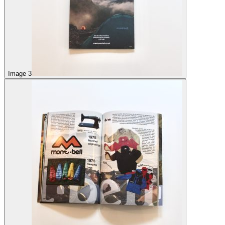
Image 3