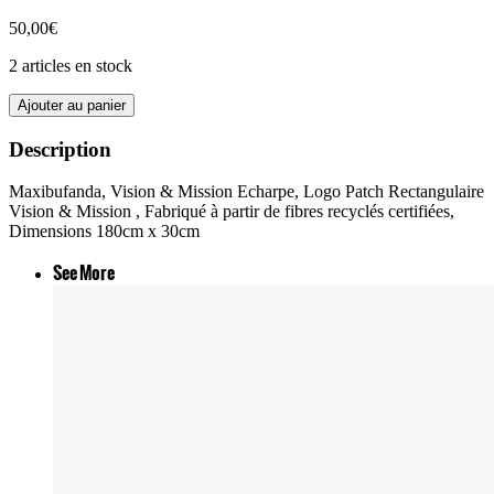
50,00€
2 articles en stock
Ajouter au panier
Description
Maxibufanda, Vision & Mission Echarpe, Logo Patch Rectangulaire
Vision & Mission , Fabriqué à partir de fibres recyclés certifiées,
Dimensions 180cm x 30cm
See More