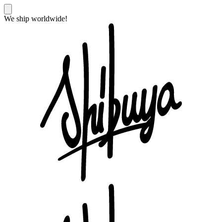
We ship worldwide!