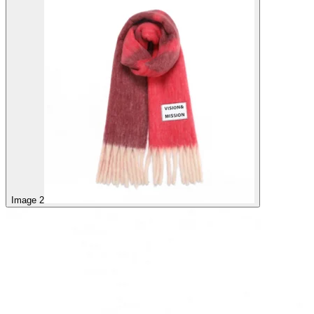
Image 2