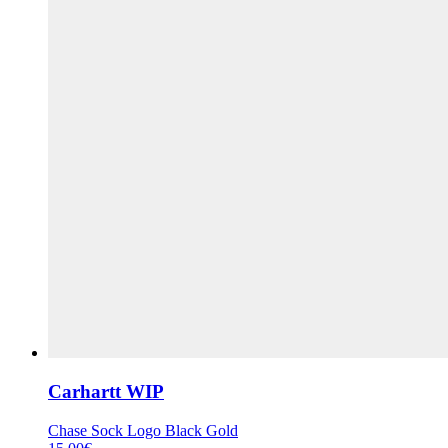
Carhartt WIP
Chase Sock Logo Black Gold