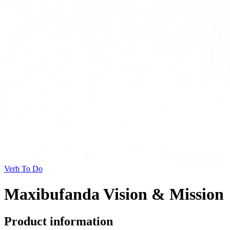
Verb To Do
Maxibufanda Vision & Mission
Product information