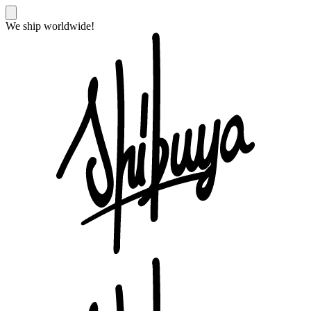
We ship worldwide!