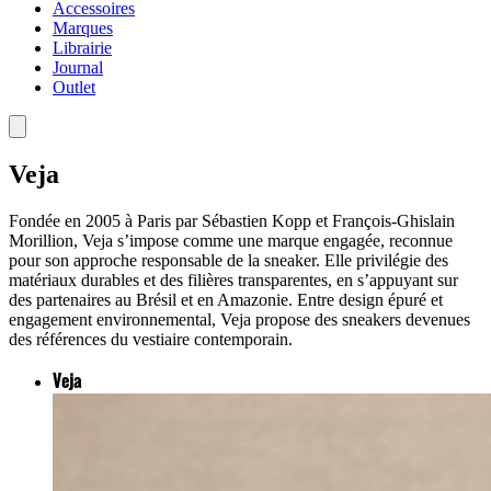
Accessoires
Marques
Librairie
Journal
Outlet
Veja
Fondée en 2005 à Paris par Sébastien Kopp et François-Ghislain
Morillion, Veja s’impose comme une marque engagée, reconnue
pour son approche responsable de la sneaker. Elle privilégie des
matériaux durables et des filières transparentes, en s’appuyant sur
des partenaires au Brésil et en Amazonie. Entre design épuré et
engagement environnemental, Veja propose des sneakers devenues
des références du vestiaire contemporain.
Veja