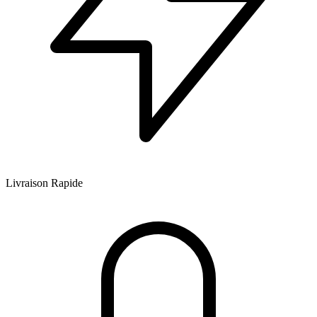
Livraison Rapide