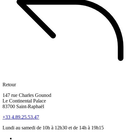
Retour
147 rue Charles Gounod
Le Continental Palace
83700 Saint-Raphaël
+33 4.89.25.53.47
Lundi au samedi de 10h à 12h30 et de 14h à 19h15