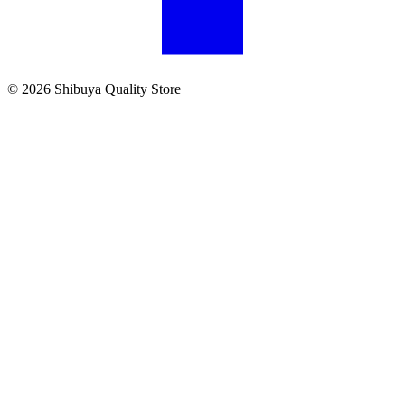
© 2026 Shibuya Quality Store