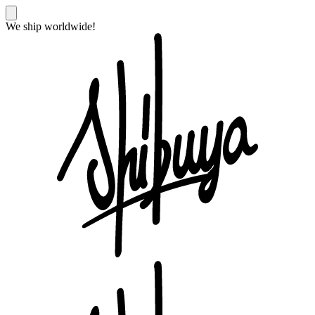
We ship worldwide!