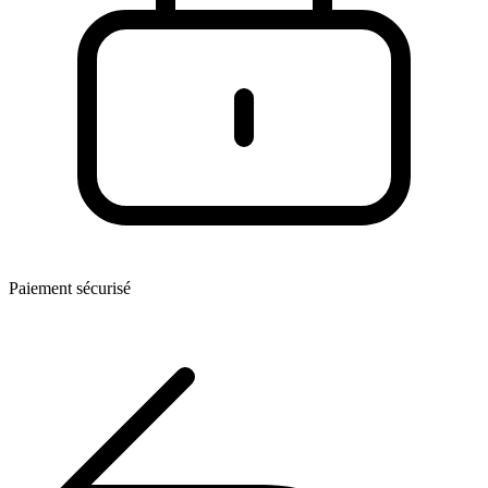
Paiement sécurisé